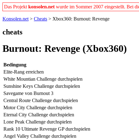
Das Projekt
konsolen.net
wurde im Sommer 2007 eingestellt. Bei dies
Konsolen.net
>
Cheats
> Xbox360: Burnout: Revenge
cheats
Burnout: Revenge (Xbox360)
Bedingung
Elite-Rang erreichen
White Mountian Challenge durchspielen
Sunshine Keys Challenge durchspielen
Savegame von Burnout 3
Central Route Challenge durchspielen
Motor City Challenge durchspielen
Eternal City Challenge durchspielen
Lone Peak Challenge durchspielen
Rank 10 Ultimate Revenge GP durchspielen
Angel Valley Challenge durchspielen