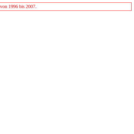
 von 1996 bis 2007.