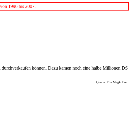
 von 1996 bis 2007.
on durchverkaufen können. Dazu kamen noch eine halbe Millionen DS
Quelle: The Magic Box