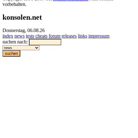
vorbehalten.
konsolen.net
Donnerstag, 06.08.26
index
news
tests
cheats
forum
releases
links
impressum
suchen nach: