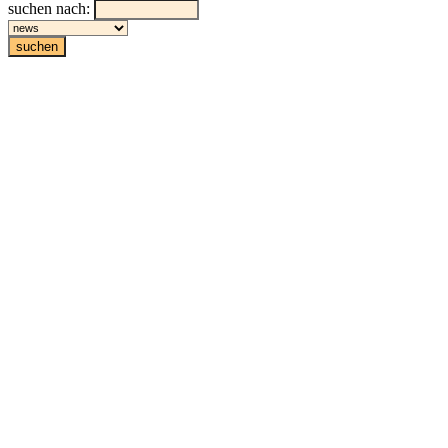
suchen nach: