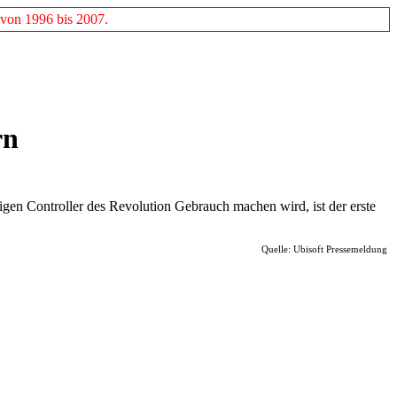
 von 1996 bis 2007.
rn
gen Controller des Revolution Gebrauch machen wird, ist der erste
Quelle: Ubisoft Pressemeldung