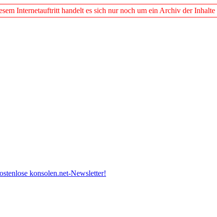
em Internetauftritt handelt es sich nur noch um ein Archiv der Inhalte
ostenlose konsolen.net-Newsletter!