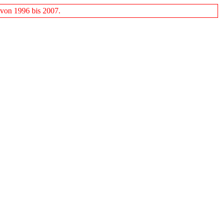
 von 1996 bis 2007.